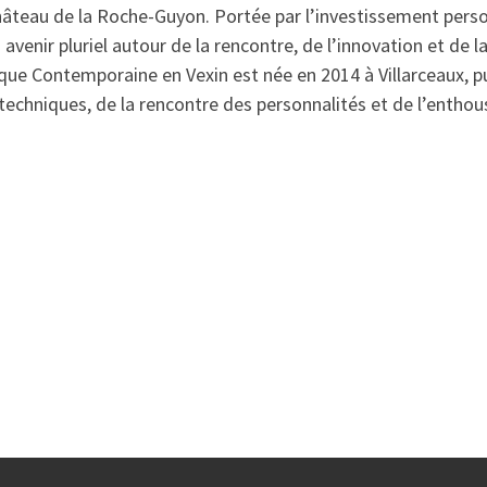
hâteau de la Roche-Guyon. Portée par l’investissement perso
 avenir pluriel autour de la rencontre, de l’innovation et de
que Contemporaine en Vexin est née en 2014 à Villarceaux, pui
techniques, de la rencontre des personnalités et de l’enthou