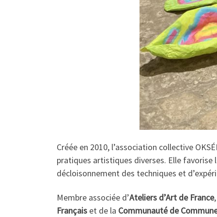
Créée en 2010, l’association collective OKSÉB
pratiques artistiques diverses. Elle favorise 
décloisonnement des techniques et d’expér
Membre associée d’
Ateliers d’Art de France
Français
et de la
Communauté de Communes 