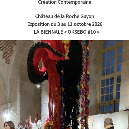
Création Contemporaine
Château de la Roche Guyon
Exposition du 3 au 11 octobre 2026
LA BIENNALE « OKSEBO #10 »